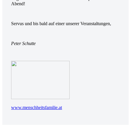
Abend!
Servus und bis bald auf einer unserer Veranstaltungen,
Peter Schutte
www.menschheitsfamilie.at