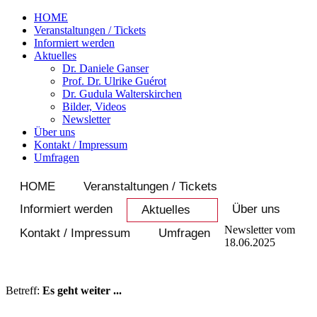
HOME
Veranstaltungen / Tickets
Informiert werden
Aktuelles
Dr. Daniele Ganser
Prof. Dr. Ulrike Guérot
Dr. Gudula Walterskirchen
Bilder, Videos
Newsletter
Über uns
Kontakt / Impressum
Umfragen
HOME
Veranstaltungen / Tickets
Informiert werden
Über uns
Aktuelles
Newsletter vom
Kontakt / Impressum
Umfragen
18.06.2025
Betreff:
Es geht weiter ...