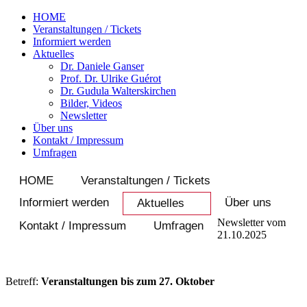
HOME
Veranstaltungen / Tickets
Informiert werden
Aktuelles
Dr. Daniele Ganser
Prof. Dr. Ulrike Guérot
Dr. Gudula Walterskirchen
Bilder, Videos
Newsletter
Über uns
Kontakt / Impressum
Umfragen
HOME
Veranstaltungen / Tickets
Informiert werden
Über uns
Aktuelles
Newsletter vom
Kontakt / Impressum
Umfragen
21.10.2025
Betreff:
Veranstaltungen bis zum 27. Oktober