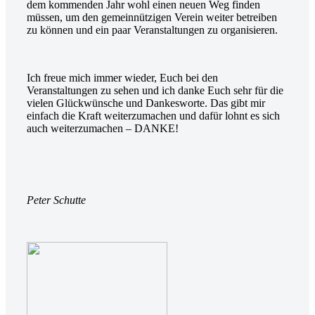
dem kommenden Jahr wohl einen neuen Weg finden
müssen, um den gemeinnützigen Verein weiter betreiben
zu können und ein paar Veranstaltungen zu organisieren.
Ich freue mich immer wieder, Euch bei den
Veranstaltungen zu sehen und ich danke Euch sehr für die
vielen Glückwünsche und Dankesworte. Das gibt mir
einfach die Kraft weiterzumachen und dafür lohnt es sich
auch weiterzumachen – DANKE!
Peter Schutte