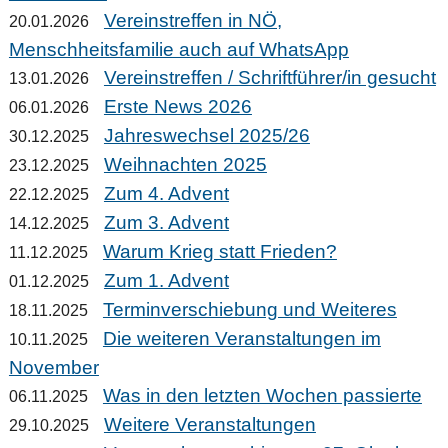
Vereinstreffen in NÖ,
20.01.2026
Menschheitsfamilie auch auf WhatsApp
Vereinstreffen / Schriftführer/in gesucht
13.01.2026
Erste News 2026
06.01.2026
Jahreswechsel 2025/26
30.12.2025
Weihnachten 2025
23.12.2025
Zum 4. Advent
22.12.2025
Zum 3. Advent
14.12.2025
Warum Krieg statt Frieden?
11.12.2025
Zum 1. Advent
01.12.2025
Terminverschiebung und Weiteres
18.11.2025
Die weiteren Veranstaltungen im
10.11.2025
November
Was in den letzten Wochen passierte
06.11.2025
Weitere Veranstaltungen
29.10.2025