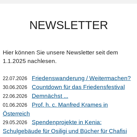
NEWSLETTER
Hier können Sie unsere Newsletter seit dem
1.1.2025 nachlesen.
Friedenswanderung / Weitermachen?
22.07.2026
Countdown für das Friedensfestival
30.06.2026
Demnächst ...
22.06.2026
Prof. h. c. Manfred Krames in
01.06.2026
Österreich
Spendenprojekte in Kenia:
29.05.2026
Schulgebäude für Osiligi und Bücher für Chafisi